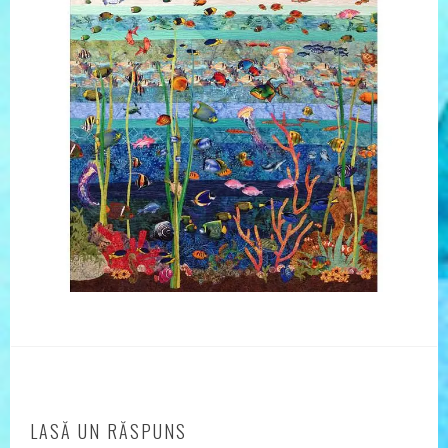
LASĂ UN RĂSPUNS