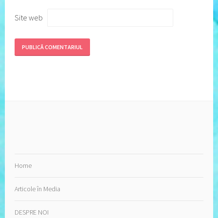
Site web
Home
Articole în Media
DESPRE NOI