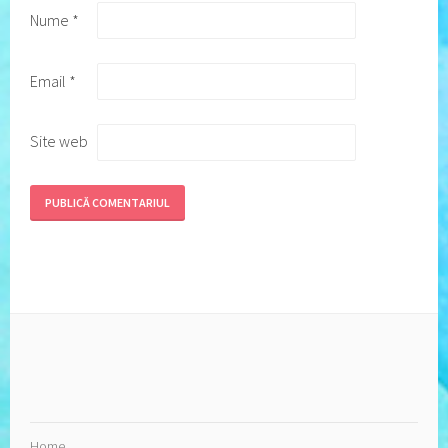
Nume
*
Email
*
Site web
Home