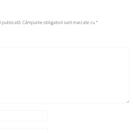
i publicată.
Câmpurile obligatorii sunt marcate cu
*