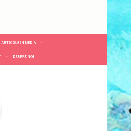
ARTICOLE IN MEDIA
T
DESPRE NOI