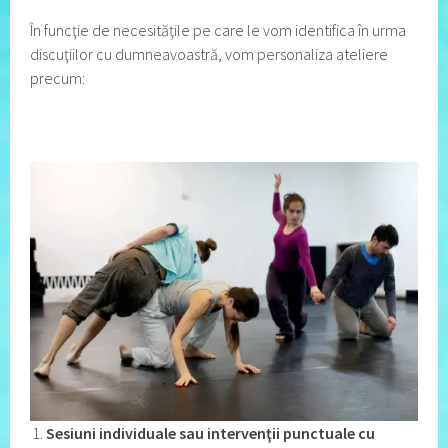
În funcţie de necesităţile pe care le vom identifica în urma
discuţiilor cu dumneavoastră, vom personaliza ateliere
precum:
Sesiuni individuale sau intervenţii punctuale cu