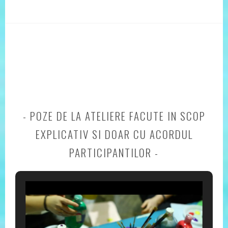
POZE DE LA ATELIERE FACUTE IN SCOP
EXPLICATIV SI DOAR CU ACORDUL
PARTICIPANTILOR