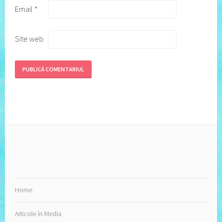
Email
*
Site web
Home
Articole în Media