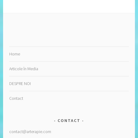
Home
Articole în Media
DESPRE NOI
Contact
CONTACT
contact@arterapie.com