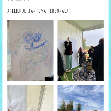
ATELIERUL „FANTOMA PERSONALĂ”