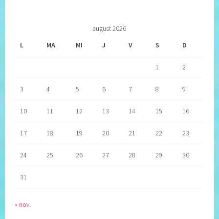
august 2026
L
MA
MI
J
V
S
D
1
2
3
4
5
6
7
8
9
10
11
12
13
14
15
16
17
18
19
20
21
22
23
24
25
26
27
28
29
30
31
« nov.