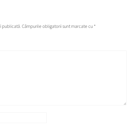
i publicată.
Câmpurile obligatorii sunt marcate cu
*