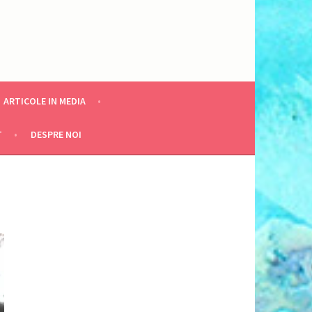
ARTICOLE IN MEDIA
T
DESPRE NOI