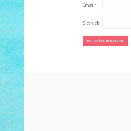
Email
*
Site web