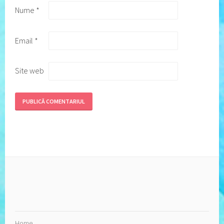
Nume
*
Email
*
Site web
Home