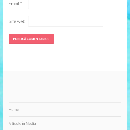
Email
*
Site web
Home
Articole în Media